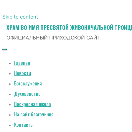
Skip to content
ХРАМ ВО ИМЯ ПРЕСВЯТОЙ ЖИВОНАЧАЛЬНОЙ ТРОИ
ОФИЦИАЛЬНЫЙ ПРИХОДСКОЙ САЙТ
Главная
Новости
Богослужения
Духовенство
Воскресная школа
На сайт благочиния
Контакты