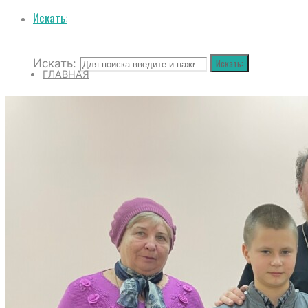
Искать:
Искать:
Искать:
ГЛАВНАЯ
НОВОСТИ
БОГОСЛУЖЕНИЯ
ДУХОВЕНСТВО
ВОСКРЕСНАЯ ШКОЛА
НА САЙТ БЛАГОЧИНИЯ