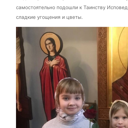
самостоятельно подошли к Таинству Исповед
сладкие угощения и цветы.