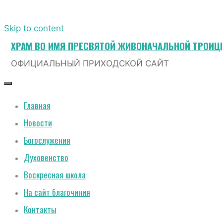
Skip to content
ХРАМ ВО ИМЯ ПРЕСВЯТОЙ ЖИВОНАЧАЛЬНОЙ ТРОИ
ОФИЦИАЛЬНЫЙ ПРИХОДСКОЙ САЙТ
Главная
Новости
Богослужения
Духовенство
Воскресная школа
На сайт благочиния
Контакты