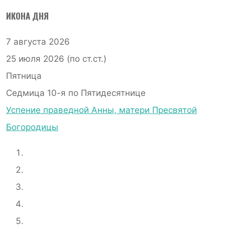
ИКОНА ДНЯ
7 августа 2026
25 июля 2026 (по ст.ст.)
Пятница
Седмица 10-я по Пятидесятнице
Успение праведной Анны, матери Пресвятой
Богородицы